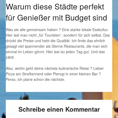
Warum diese Städte perfekt
für Genießer mit Budget sind
Was sie alle gemeinsam haben ? Eine starke lokale Esskultur.
Hier isst man nicht „für Touristen“, sondern für sich selbst. Das
drückt die Preise und hebt die Qualität. Ich finde das ehrlich
gesagt viel spannender als Sterne-Restaurants, die man sich
einmal im Leben gönnt. Hier isst du jeden Tag gut. Und das
zählt.
Also, wohin geht deine nächste kulinarische Reise ? Lieber
Pizza am Straßenrand oder Pierogi in einer kleinen Bar ?
Perso, ich plane schon die nächste.
Schreibe einen Kommentar