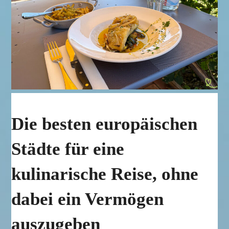
Die besten europäischen
Städte für eine
kulinarische Reise, ohne
dabei ein Vermögen
auszugeben