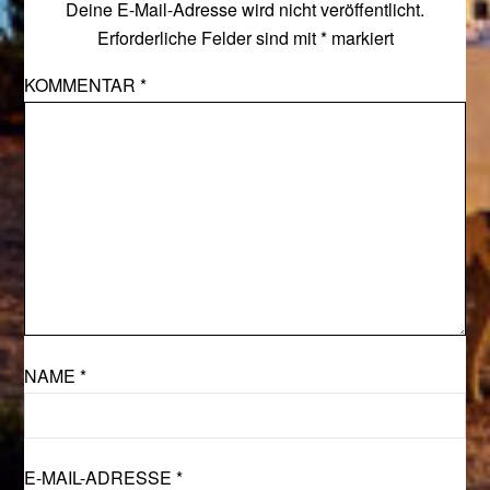
Deine E-Mail-Adresse wird nicht veröffentlicht.
Erforderliche Felder sind mit
*
markiert
KOMMENTAR
*
NAME
*
E-MAIL-ADRESSE
*